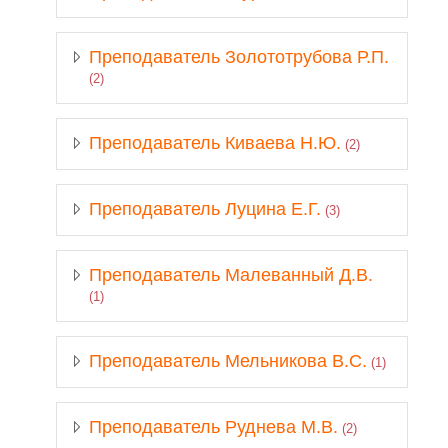
Преподаватель Золототрубова Р.П.
(2)
Преподаватель Киваева Н.Ю.
(2)
Преподаватель Луцина Е.Г.
(3)
Преподаватель Малеванный Д.В.
(1)
Преподаватель Мельникова В.С.
(1)
Преподаватель Руднева М.В.
(2)