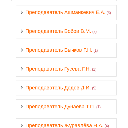
Преподаватель Ашманкевич Е.А.
(3)
Преподаватель Бобов В.М.
(2)
Преподаватель Бычков Г.Н.
(1)
Преподаватель Гусева Г.Н.
(2)
Преподаватель Дедов Д.И.
(5)
Преподаватель Дунаева Т.П.
(1)
Преподаватель Журавлёва Н.А.
(4)