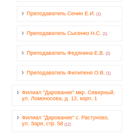
Преподаватель Сенин Е.И.
(1)
Преподаватель Сысенко Н.С.
(1)
Преподаватель Федянина Е.В.
(2)
Преподаватель Филипеня О.В.
(1)
Филиал "Дарование" мкр. Северный,
ул. Ломоносова, д. 12, корп. 1
Филиал "Дарование" с. Растуново,
ул. Заря, стр. 58
(12)