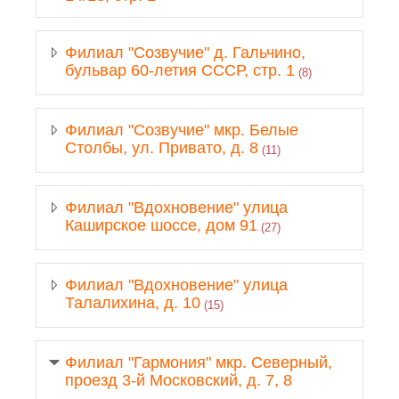
Филиал "Созвучие" д. Гальчино,
бульвар 60-летия СССР, стр. 1
(8)
Филиал "Созвучие" мкр. Белые
Столбы, ул. Привато, д. 8
(11)
Филиал "Вдохновение" улица
Каширское шоссе, дом 91
(27)
Филиал "Вдохновение" улица
Талалихина, д. 10
(15)
Филиал "Гармония" мкр. Северный,
проезд 3-й Московский, д. 7, 8