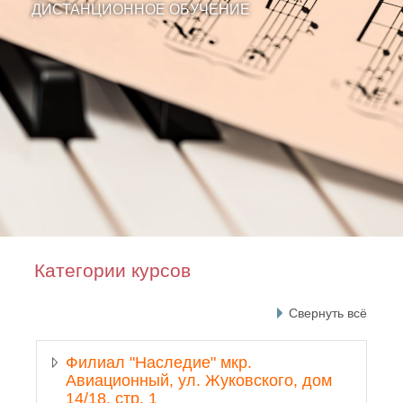
ДИСТАНЦИОННОЕ ОБУЧЕНИЕ
Категории курсов
Свернуть всё
Филиал "Наследие" мкр.
Авиационный, ул. Жуковского, дом
14/18, стр. 1