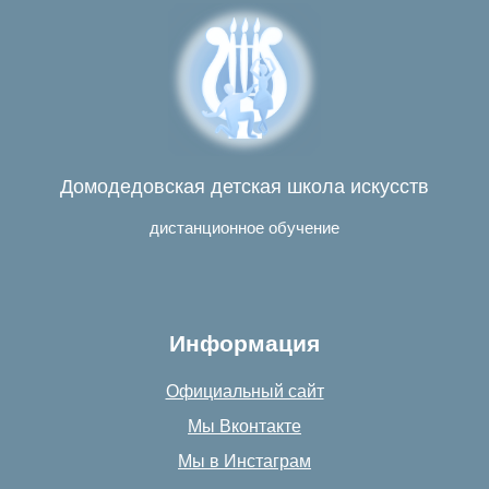
Домодедовская детская школа искусств
дистанционное обучение
Информация
Официальный сайт
Мы Вконтакте
Мы в Инстаграм